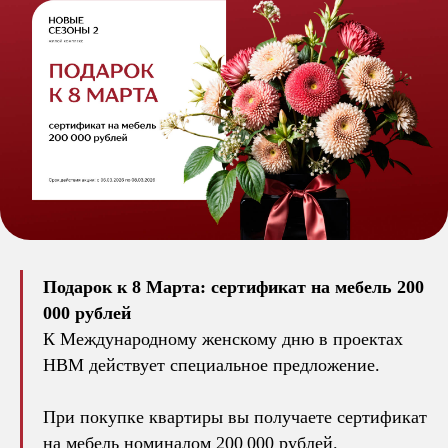
Подарок к 8 Марта: сертификат на мебель 200
000 рублей
К Международному женскому дню в проектах
НВМ действует специальное предложение.
При покупке квартиры вы получаете сертификат
на мебель номиналом 200 000 рублей.