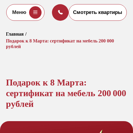
Меню
Смотреть квартиры
Главная
/
Подарок к 8 Марта: сертификат на мебель 200 000
рублей
Подарок к 8 Марта:
сертификат на мебель 200 000
рублей