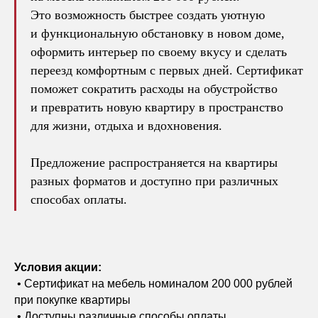
Это возможность быстрее создать уютную
и функциональную обстановку в новом доме,
оформить интерьер по своему вкусу и сделать
переезд комфортным с первых дней. Сертификат
поможет сократить расходы на обустройство
и превратить новую квартиру в пространство
для жизни, отдыха и вдохновения.
Предложение распространяется на квартиры
разных форматов и доступно при различных
способах оплаты.
Условия акции:
• Сертификат на мебель номиналом 200 000 рублей
при покупке квартиры
• Доступны различные способы оплаты