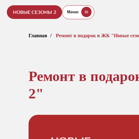
Меню
Главная
/
Ремонт в подарок в ЖК "Новые сез
Ремонт в подар
2"