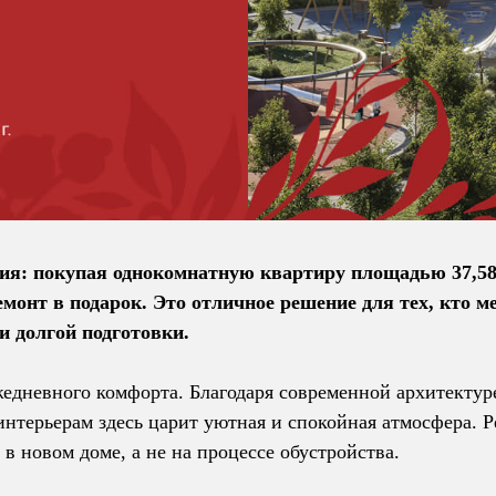
ия: покупая однокомнатную квартиру площадью 37,58
монт в подарок. Это отличное решение для тех, кто м
и долгой подготовки.
жедневного комфорта. Благодаря современной архитектур
нтерьерам здесь царит уютная и спокойная атмосфера. Р
 в новом доме, а не на процессе обустройства.