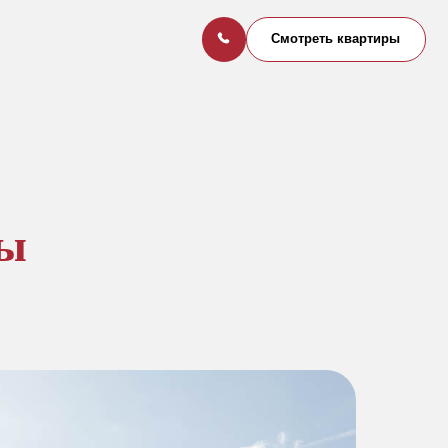
Смотреть квартиры
ны