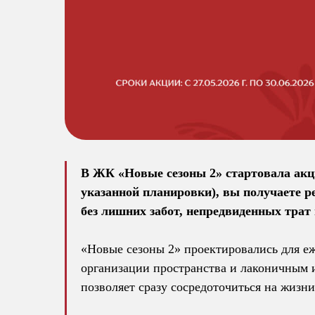
В ЖК «Новые сезоны 2» стартовала акц
указанной планировки), вы получаете ре
без лишних забот, непредвиденных трат 
«Новые сезоны 2» проектировались для е
организации пространства и лаконичным и
позволяет сразу сосредоточиться на жизни